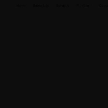
Home
Sobre Nós
Serviços
Portfólio
Conta