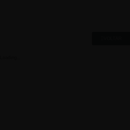
VOLTAR
Loading...