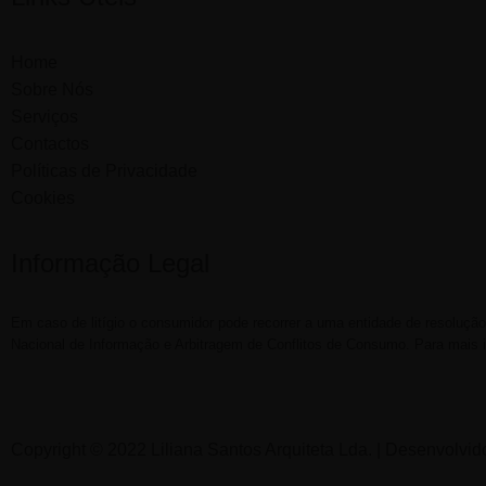
Home
Sobre Nós
Serviços
Contactos
Políticas de Privacidade
Cookies
Informação Legal
Em caso de litígio o consumidor pode recorrer a uma entidade de resolução
Nacional de Informação e Arbitragem de Conflitos de Consumo. Para mais 
Copyright © 2022 Liliana Santos Arquiteta Lda. | Desenvolvid