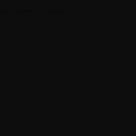
viços
Portfólio
Contactos