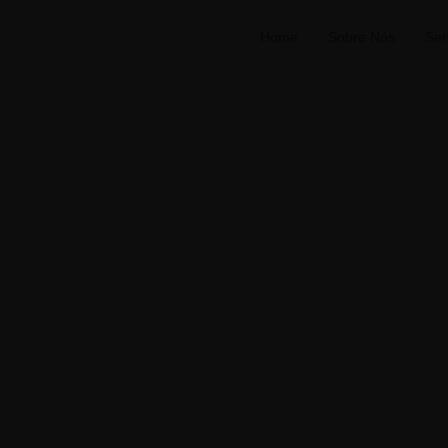
Home
Sobre Nós
Ser