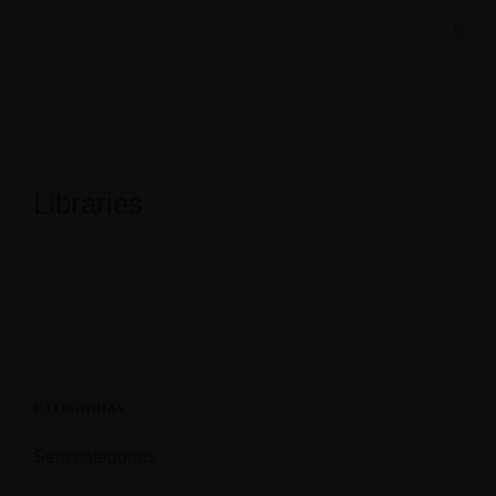
Libraries
CATEGORIAS
Sem categorias