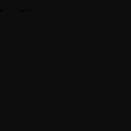
io
Contactos