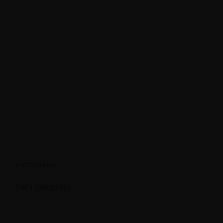
CATEGORIAS
Sem categorias